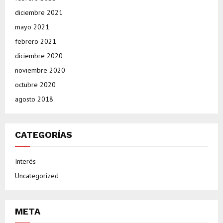
diciembre 2021
mayo 2021
febrero 2021
diciembre 2020
noviembre 2020
octubre 2020
agosto 2018
CATEGORÍAS
Interés
Uncategorized
META