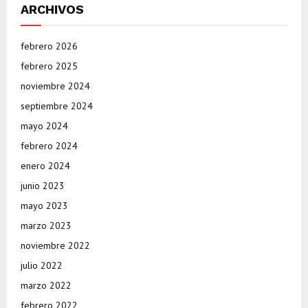
ARCHIVOS
febrero 2026
febrero 2025
noviembre 2024
septiembre 2024
mayo 2024
febrero 2024
enero 2024
junio 2023
mayo 2023
marzo 2023
noviembre 2022
julio 2022
marzo 2022
febrero 2022