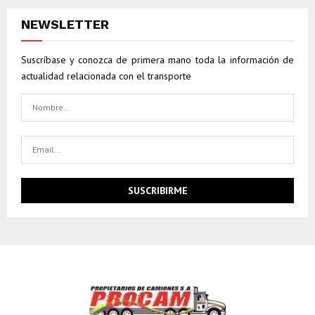
NEWSLETTER
Suscríbase y conozca de primera mano toda la información de
actualidad relacionada con el transporte