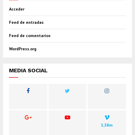
Acceder
Feed de entradas
Feed de comentarios
WordPress.org
MEDIA SOCIAL
1,38m