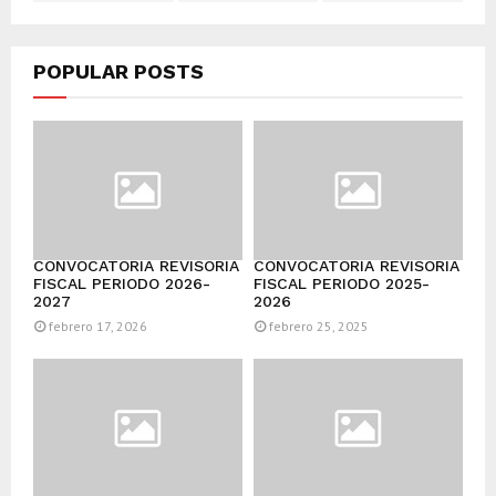
POPULAR POSTS
CONVOCATORIA REVISORÍA
CONVOCATORIA REVISORÍA
FISCAL PERIODO 2026-
FISCAL PERIODO 2025-
2027
2026
febrero 17, 2026
febrero 25, 2025