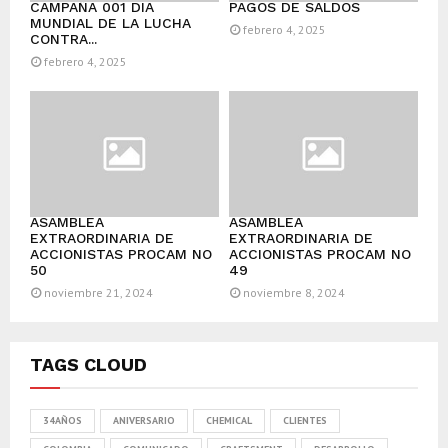
CAMPAÑA 001 DÍA
PAGOS DE SALDOS
MUNDIAL DE LA LUCHA
febrero 4, 2025
CONTRA...
febrero 4, 2025
ASAMBLEA
ASAMBLEA
EXTRAORDINARIA DE
EXTRAORDINARIA DE
ACCIONISTAS PROCAM NO
ACCIONISTAS PROCAM NO
50
49
noviembre 21, 2024
noviembre 8, 2024
TAGS CLOUD
34AÑOS
ANIVERSARIO
CHEMICAL
CLIENTES