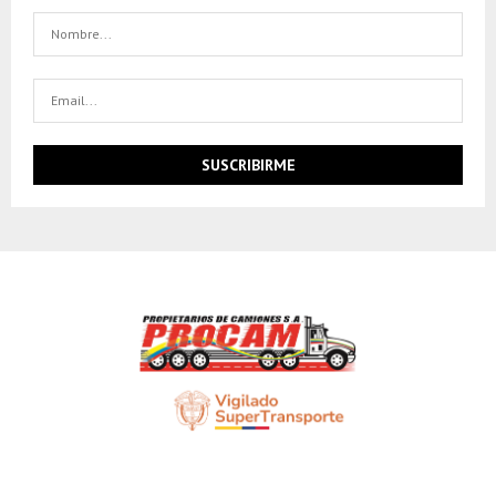
SOMOS PROCAM S.A