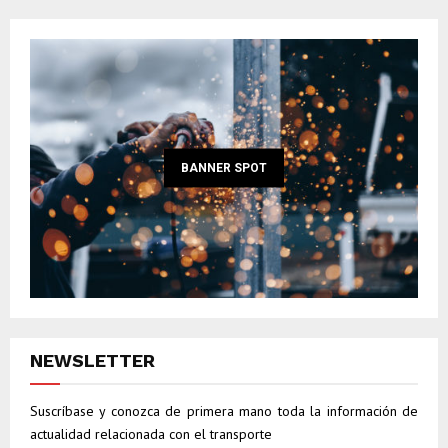
BANNER SPOT
NEWSLETTER
Suscríbase y conozca de primera mano toda la información de
actualidad relacionada con el transporte