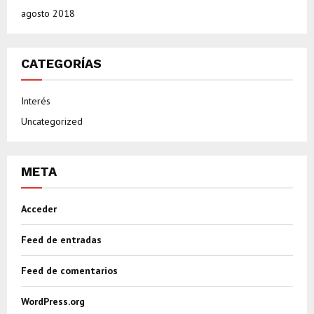
agosto 2018
CATEGORÍAS
Interés
Uncategorized
META
Acceder
Feed de entradas
Feed de comentarios
WordPress.org