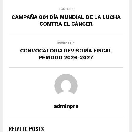
ANTERIOR
CAMPAÑA 001 DÍA MUNDIAL DE LA LUCHA
CONTRA EL CÁNCER
SIGUIENTE
CONVOCATORIA REVISORÍA FISCAL
PERIODO 2026-2027
adminpro
RELATED POSTS