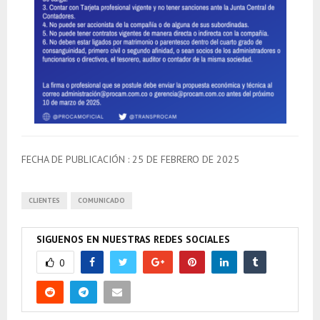
FECHA DE PUBLICACIÓN : 25 DE FEBRERO DE 2025
CLIENTES
COMUNICADO
SIGUENOS EN NUESTRAS REDES SOCIALES
0