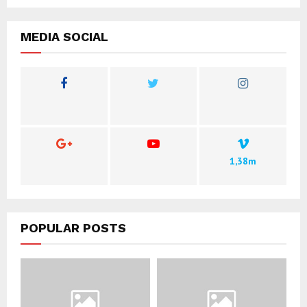
MEDIA SOCIAL
1,38m
POPULAR POSTS