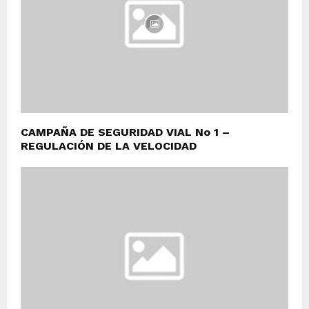
CAMPAÑA DE SEGURIDAD VIAL No 1 –
REGULACIÓN DE LA VELOCIDAD