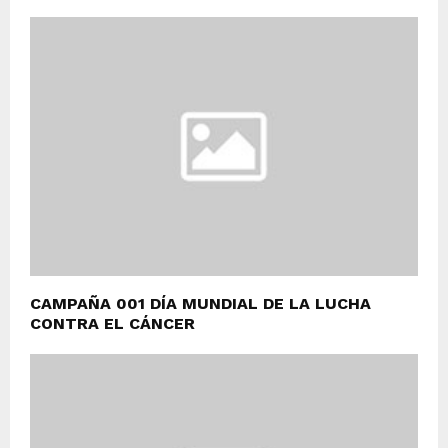
CAMPAÑA 001 DÍA MUNDIAL DE LA LUCHA
CONTRA EL CÁNCER