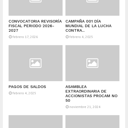
CONVOCATORIA REVISORÍA
CAMPAÑA 001 DÍA
FISCAL PERIODO 2026-
MUNDIAL DE LA LUCHA
2027
CONTRA...
febrero 17, 2026
febrero 4, 2025
PAGOS DE SALDOS
ASAMBLEA
EXTRAORDINARIA DE
febrero 4, 2025
ACCIONISTAS PROCAM NO
50
noviembre 21, 2024