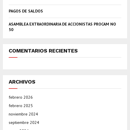
H
PAGOS DE SALDOS
ASAMBLEA EXTRAORDINARIA DE ACCIONISTAS PROCAM NO
50
COMENTARIOS RECIENTES
ARCHIVOS
febrero 2026
febrero 2025
noviembre 2024
septiembre 2024