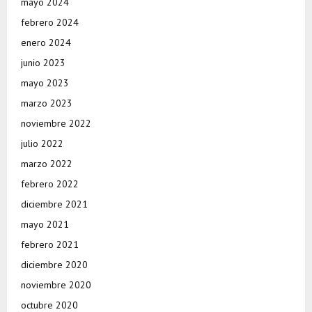
mayo 2024
febrero 2024
enero 2024
junio 2023
mayo 2023
marzo 2023
noviembre 2022
julio 2022
marzo 2022
febrero 2022
diciembre 2021
mayo 2021
febrero 2021
diciembre 2020
noviembre 2020
octubre 2020