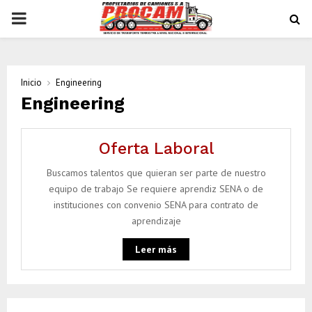
PRIMARY
MENU
Inicio
Engineering
Engineering
Oferta Laboral
Buscamos talentos que quieran ser parte de nuestro
equipo de trabajo Se requiere aprendiz SENA o de
instituciones con convenio SENA para contrato de
aprendizaje
Leer más