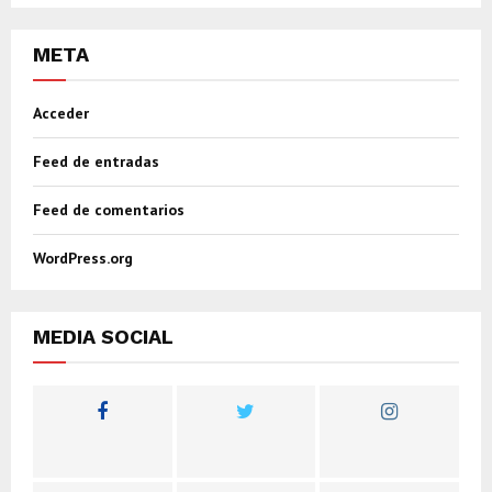
META
Acceder
Feed de entradas
Feed de comentarios
WordPress.org
MEDIA SOCIAL