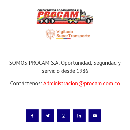
SOMOS PROCAM S.A
SOMOS PROCAM S.A. Oportunidad, Seguridad y
servicio desde 1986
Contáctenos:
Administracion@procam.com.co
SÍGANOS