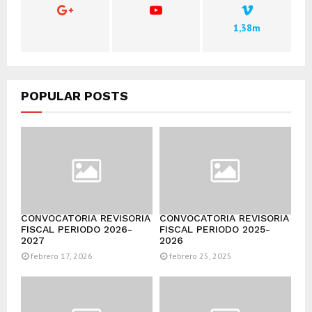
1,38m
POPULAR POSTS
CONVOCATORIA REVISORÍA
CONVOCATORIA REVISORÍA
FISCAL PERIODO 2026-
FISCAL PERIODO 2025-
2027
2026
febrero 17, 2026
febrero 25, 2025