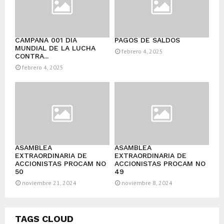
CAMPAÑA 001 DÍA
PAGOS DE SALDOS
MUNDIAL DE LA LUCHA
febrero 4, 2025
CONTRA...
febrero 4, 2025
ASAMBLEA
ASAMBLEA
EXTRAORDINARIA DE
EXTRAORDINARIA DE
ACCIONISTAS PROCAM NO
ACCIONISTAS PROCAM NO
50
49
noviembre 21, 2024
noviembre 8, 2024
TAGS CLOUD