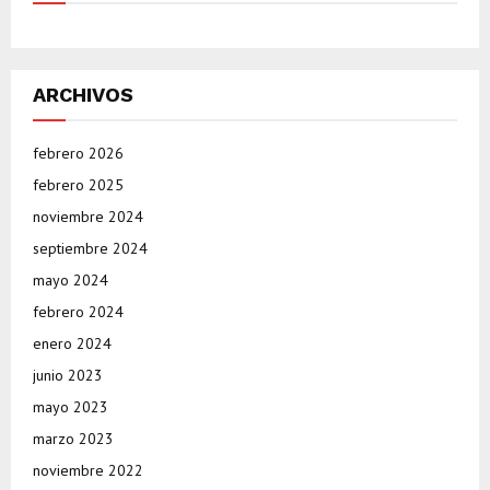
ARCHIVOS
febrero 2026
febrero 2025
noviembre 2024
septiembre 2024
mayo 2024
febrero 2024
enero 2024
junio 2023
mayo 2023
marzo 2023
noviembre 2022