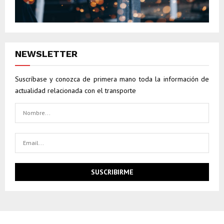
NEWSLETTER
Suscríbase y conozca de primera mano toda la información de
actualidad relacionada con el transporte