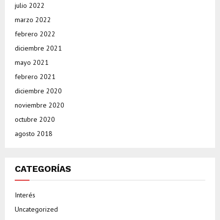
julio 2022
marzo 2022
febrero 2022
diciembre 2021
mayo 2021
febrero 2021
diciembre 2020
noviembre 2020
octubre 2020
agosto 2018
CATEGORÍAS
Interés
Uncategorized