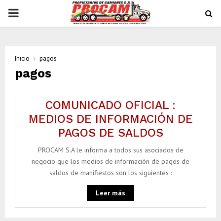
PRIMARY
MENU
Inicio
pagos
pagos
COMUNICADO OFICIAL :
MEDIOS DE INFORMACIÓN DE
PAGOS DE SALDOS
PROCAM S.A le informa a todos sus asociados de
negocio que los medios de información de pagos de
saldos de manifiestos son los siguientes :
Leer más