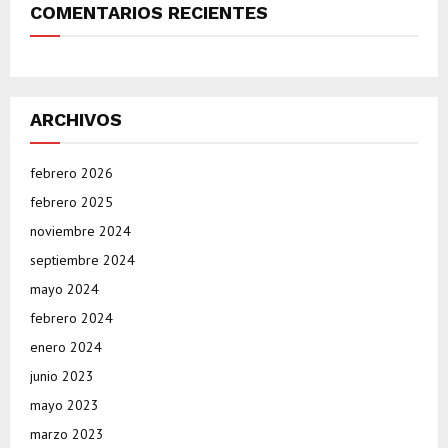
COMENTARIOS RECIENTES
ARCHIVOS
febrero 2026
febrero 2025
noviembre 2024
septiembre 2024
mayo 2024
febrero 2024
enero 2024
junio 2023
mayo 2023
marzo 2023