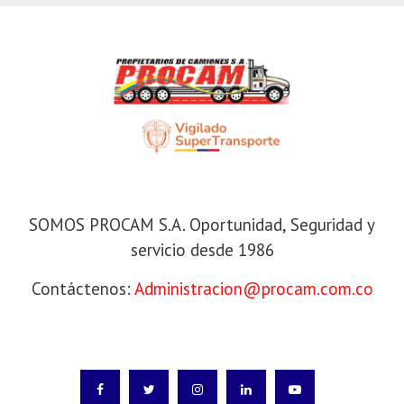
SOMOS PROCAM S.A
SOMOS PROCAM S.A. Oportunidad, Seguridad y
servicio desde 1986
Contáctenos:
Administracion@procam.com.co
SÍGANOS