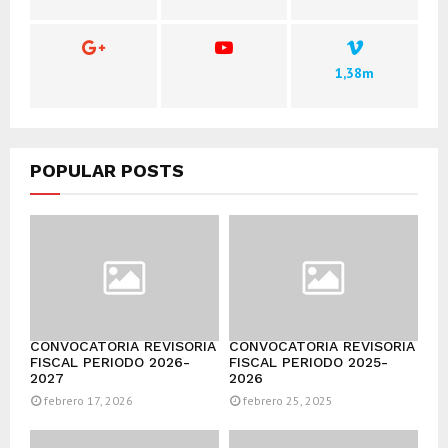
1,38m
POPULAR POSTS
CONVOCATORIA REVISORÍA
CONVOCATORIA REVISORÍA
FISCAL PERIODO 2026-
FISCAL PERIODO 2025-
2027
2026
febrero 17, 2026
febrero 25, 2025