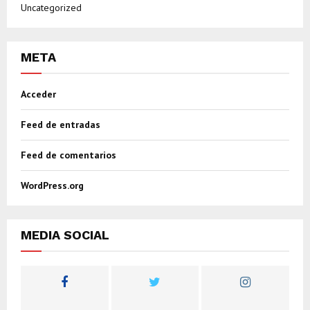
Uncategorized
META
Acceder
Feed de entradas
Feed de comentarios
WordPress.org
MEDIA SOCIAL