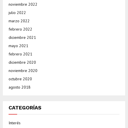
noviembre 2022
julio 2022
marzo 2022
febrero 2022
diciembre 2021
mayo 2021
febrero 2021
diciembre 2020
noviembre 2020
octubre 2020
agosto 2018
CATEGORÍAS
Interés