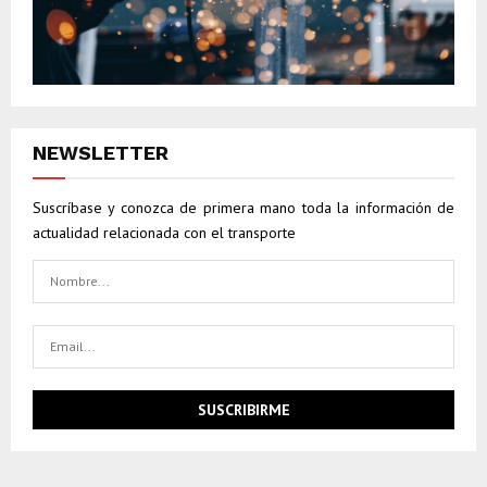
NEWSLETTER
Suscríbase y conozca de primera mano toda la información de
actualidad relacionada con el transporte