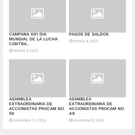
CAMPAÑA 001 DÍA
PAGOS DE SALDOS
MUNDIAL DE LA LUCHA
febrero 4, 2025
CONTRA...
febrero 4, 2025
ASAMBLEA
ASAMBLEA
EXTRAORDINARIA DE
EXTRAORDINARIA DE
ACCIONISTAS PROCAM NO
ACCIONISTAS PROCAM NO
50
49
noviembre 21, 2024
noviembre 8, 2024