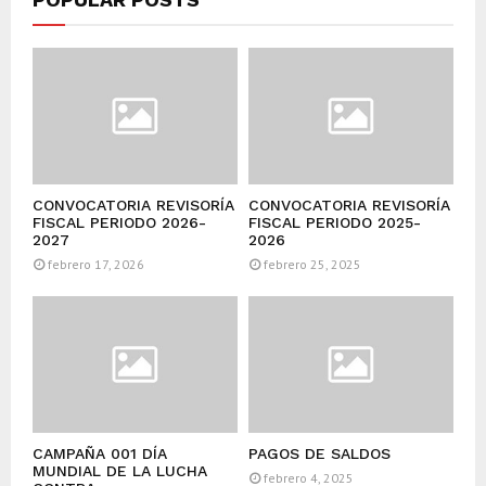
CONVOCATORIA REVISORÍA
CONVOCATORIA REVISORÍA
FISCAL PERIODO 2026-
FISCAL PERIODO 2025-
2027
2026
febrero 17, 2026
febrero 25, 2025
CAMPAÑA 001 DÍA
PAGOS DE SALDOS
MUNDIAL DE LA LUCHA
febrero 4, 2025