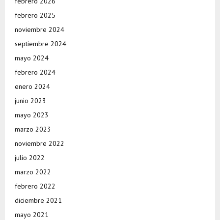
febrero 2026
febrero 2025
noviembre 2024
septiembre 2024
mayo 2024
febrero 2024
enero 2024
junio 2023
mayo 2023
marzo 2023
noviembre 2022
julio 2022
marzo 2022
febrero 2022
diciembre 2021
mayo 2021