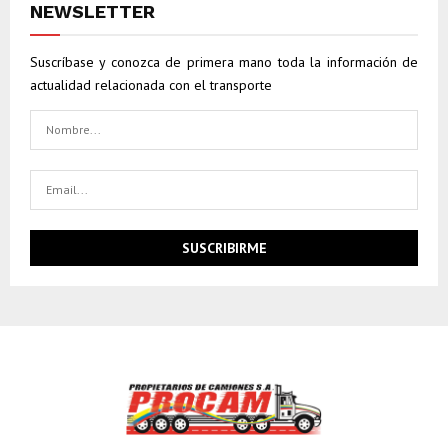
NEWSLETTER
Suscríbase y conozca de primera mano toda la información de
actualidad relacionada con el transporte