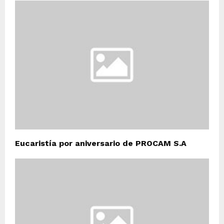
Eucaristía por aniversario de PROCAM S.A