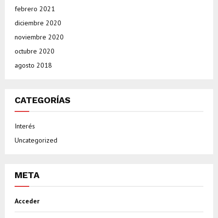
febrero 2021
diciembre 2020
noviembre 2020
octubre 2020
agosto 2018
CATEGORÍAS
Interés
Uncategorized
META
Acceder