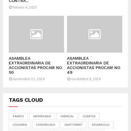
CONTRA...
febrero 4, 2025
ASAMBLEA
ASAMBLEA
EXTRAORDINARIA DE
EXTRAORDINARIA DE
ACCIONISTAS PROCAM NO
ACCIONISTAS PROCAM NO
50
49
noviembre 21, 2024
noviembre 8, 2024
TAGS CLOUD
34AÑOS
ANIVERSARIO
CHEMICAL
CLIENTES
COLOMBIA
COMUNICADO
CRAFTSMENT
DESARROLLO