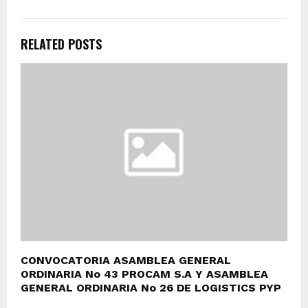
RELATED POSTS
CONVOCATORIA ASAMBLEA GENERAL
ORDINARIA No 43 PROCAM S.A Y ASAMBLEA
GENERAL ORDINARIA No 26 DE LOGISTICS PYP