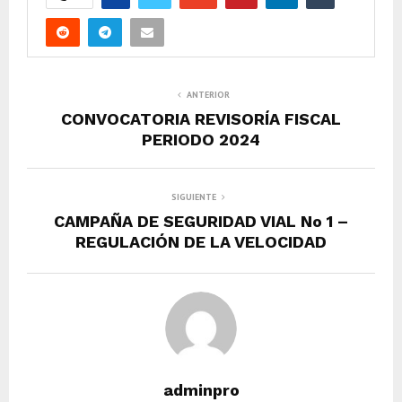
ANTERIOR
CONVOCATORIA REVISORÍA FISCAL
PERIODO 2024
SIGUIENTE
CAMPAÑA DE SEGURIDAD VIAL No 1 –
REGULACIÓN DE LA VELOCIDAD
adminpro