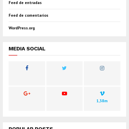
Feed de entradas
Feed de comentarios
WordPress.org
MEDIA SOCIAL
1,38m
POPULAR POSTS