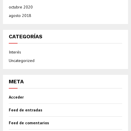
octubre 2020
agosto 2018
CATEGORÍAS
Interés
Uncategorized
META
Acceder
Feed de entradas
Feed de comentarios