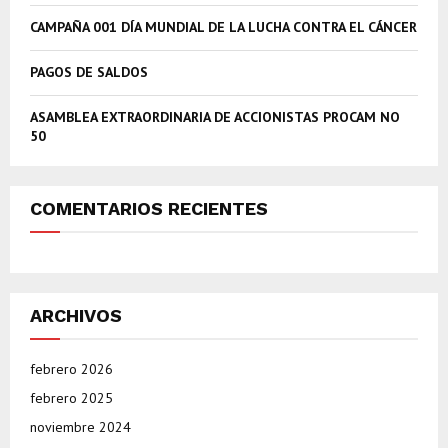
C
CAMPAÑA 001 DÍA MUNDIAL DE LA LUCHA CONTRA EL CÁNCER
H
PAGOS DE SALDOS
ASAMBLEA EXTRAORDINARIA DE ACCIONISTAS PROCAM NO
50
COMENTARIOS RECIENTES
ARCHIVOS
febrero 2026
febrero 2025
noviembre 2024