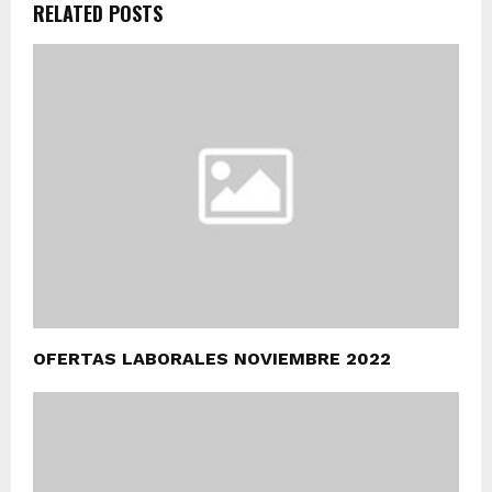
RELATED POSTS
OFERTAS LABORALES NOVIEMBRE 2022