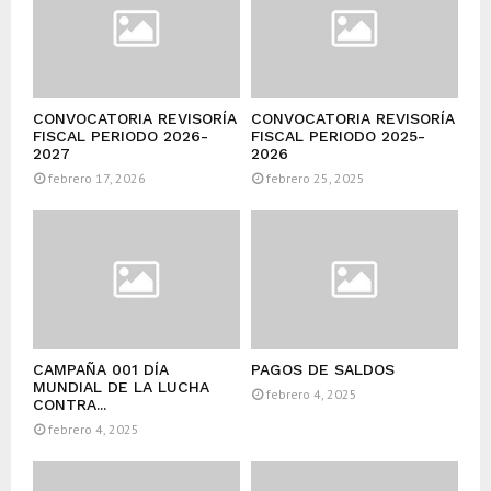
CONVOCATORIA REVISORÍA
CONVOCATORIA REVISORÍA
FISCAL PERIODO 2026-
FISCAL PERIODO 2025-
2027
2026
febrero 17, 2026
febrero 25, 2025
CAMPAÑA 001 DÍA
PAGOS DE SALDOS
MUNDIAL DE LA LUCHA
febrero 4, 2025
CONTRA...
febrero 4, 2025