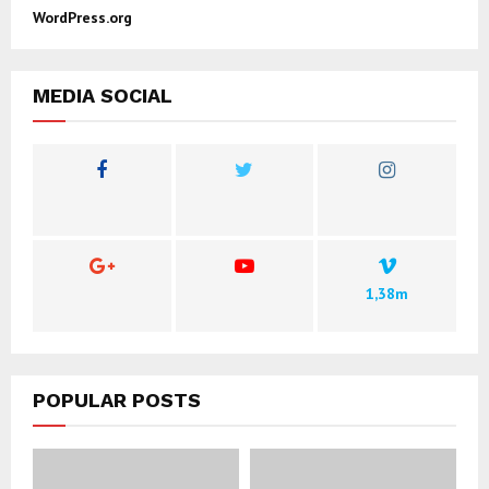
WordPress.org
MEDIA SOCIAL
1,38m
POPULAR POSTS