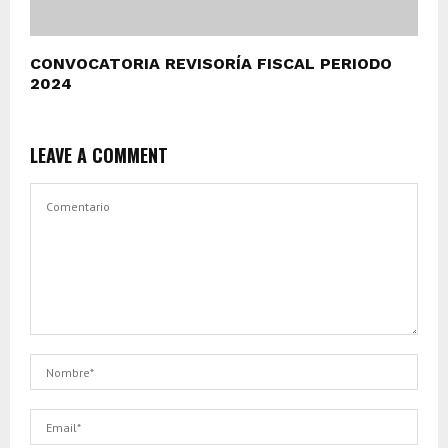
CONVOCATORIA REVISORÍA FISCAL PERIODO
2024
LEAVE A COMMENT