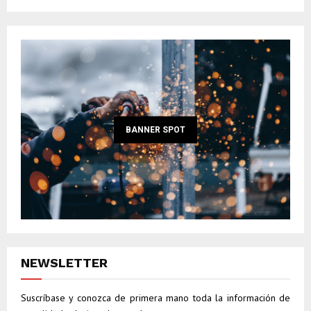
BANNER SPOT
NEWSLETTER
Suscríbase y conozca de primera mano toda la información de