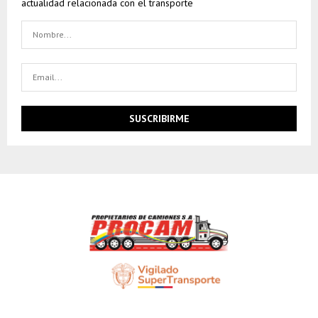
actualidad relacionada con el transporte
SOMOS PROCAM S.A