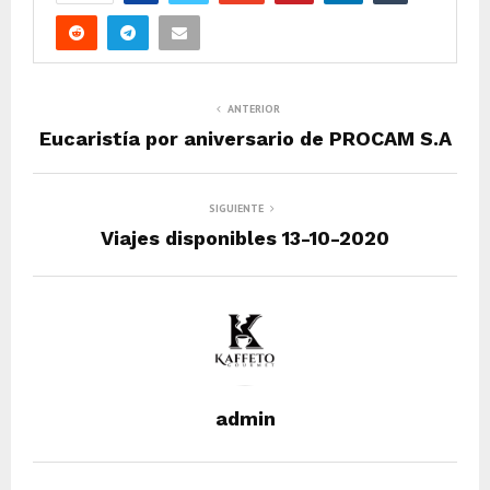
ANTERIOR
Eucaristía por aniversario de PROCAM S.A
SIGUIENTE
Viajes disponibles 13-10-2020
admin