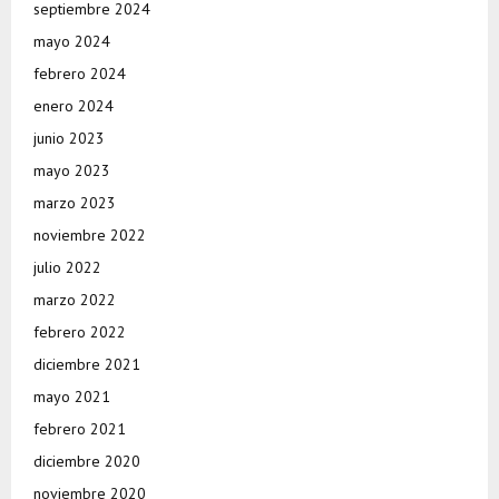
septiembre 2024
mayo 2024
febrero 2024
enero 2024
junio 2023
mayo 2023
marzo 2023
noviembre 2022
julio 2022
marzo 2022
febrero 2022
diciembre 2021
mayo 2021
febrero 2021
diciembre 2020
noviembre 2020