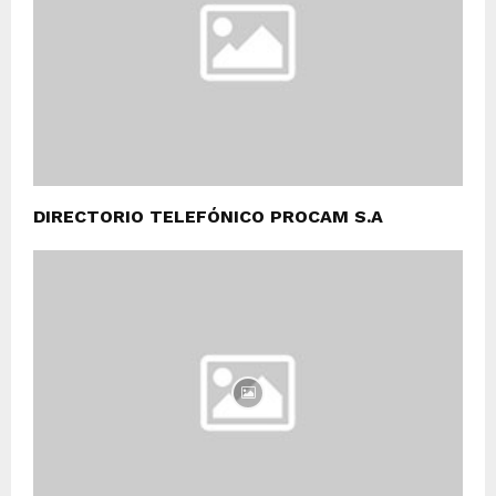
DIRECTORIO TELEFÓNICO PROCAM S.A