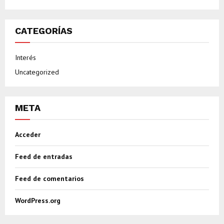
CATEGORÍAS
Interés
Uncategorized
META
Acceder
Feed de entradas
Feed de comentarios
WordPress.org