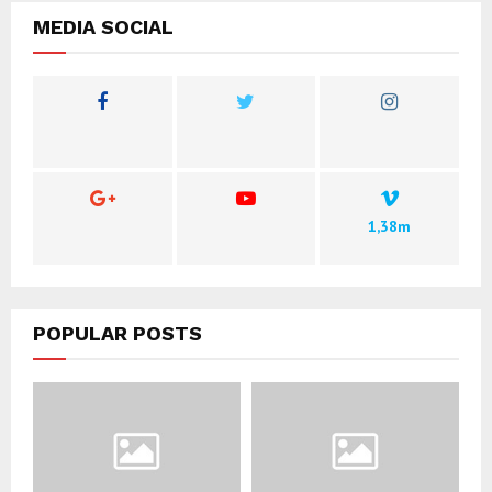
MEDIA SOCIAL
1,38m
POPULAR POSTS