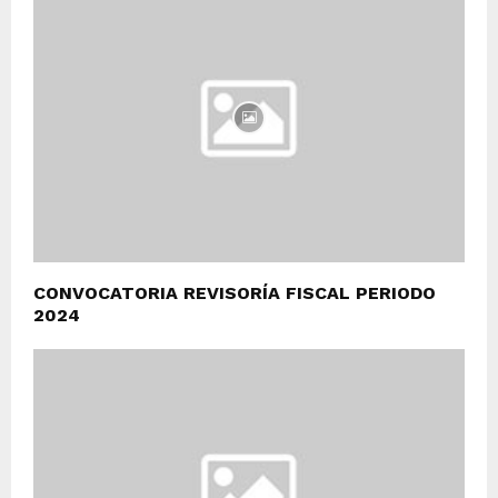
CONVOCATORIA REVISORÍA FISCAL PERIODO
2024