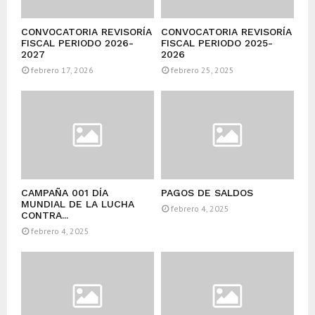
CONVOCATORIA REVISORÍA
CONVOCATORIA REVISORÍA
FISCAL PERIODO 2026-
FISCAL PERIODO 2025-
2027
2026
febrero 17, 2026
febrero 25, 2025
CAMPAÑA 001 DÍA
PAGOS DE SALDOS
MUNDIAL DE LA LUCHA
febrero 4, 2025
CONTRA...
febrero 4, 2025