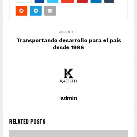
SIGUIENTE
Transportando desarrollo para el país
desde 1986
admin
RELATED POSTS