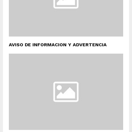
AVISO DE INFORMACION Y ADVERTENCIA