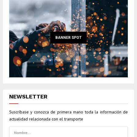
BANNER SPOT
NEWSLETTER
Suscríbase y conozca de primera mano toda la información de
actualidad relacionada con el transporte