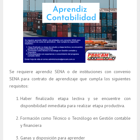
Se requiere aprendiz SENA o de instituciones con convenio
SENA para contrato de aprendizaje que cumpla los siguientes
requisitos:
Haber finalizado etapa lectiva y se encuentre con
disponibilidad inmediata para realizar etapa productiva.
Formación como Técnico o Tecnólogo en Gestión contable
y financiera
Ganas y disposición para aprender