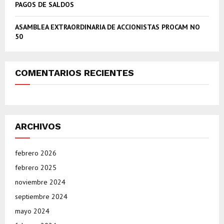
PAGOS DE SALDOS
ASAMBLEA EXTRAORDINARIA DE ACCIONISTAS PROCAM NO
50
COMENTARIOS RECIENTES
ARCHIVOS
febrero 2026
febrero 2025
noviembre 2024
septiembre 2024
mayo 2024