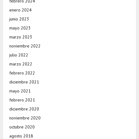
febrero 2024
enero 2024
junio 2023
mayo 2023
marzo 2023
noviembre 2022
julio 2022
marzo 2022
febrero 2022
diciembre 2021
mayo 2021
febrero 2021
diciembre 2020
noviembre 2020
octubre 2020
agosto 2018