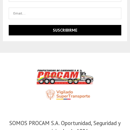
SOMOS PROCAM S.A
SOMOS PROCAM S.A. Oportunidad, Seguridad y